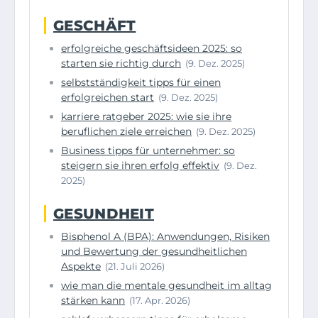
GESCHÄFT
erfolgreiche geschäftsideen 2025: so
starten sie richtig durch
(9. Dez. 2025)
selbstständigkeit tipps für einen
erfolgreichen start
(9. Dez. 2025)
karriere ratgeber 2025: wie sie ihre
beruflichen ziele erreichen
(9. Dez. 2025)
Business tipps für unternehmer: so
steigern sie ihren erfolg effektiv
(9. Dez.
2025)
GESUNDHEIT
Bisphenol A (BPA): Anwendungen, Risiken
und Bewertung der gesundheitlichen
Aspekte
(21. Juli 2026)
wie man die mentale gesundheit im alltag
stärken kann
(17. Apr. 2026)