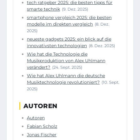
tech ratgeber 2025: die besten tipps für
smarte technik
(9. Dez. 2025)
smartphone vergleich 2025: die besten
modelle im direkten vergleich
(8. Dez.
2025)
neueste gadgets 2025: ein blick auf die
innovativsten technologien
(8. Dez. 2025)
Wie hat die Technologie die
Musikproduktion von Alex Uhlmann
verändert?
(24. Sept. 2025)
Wie hat Alex Uhlmann die deutsche
Musiktechnologie revolutioniert?
(10. Sept.
2025)
AUTOREN
Autoren
Fabian Scholz
Jonas Fischer