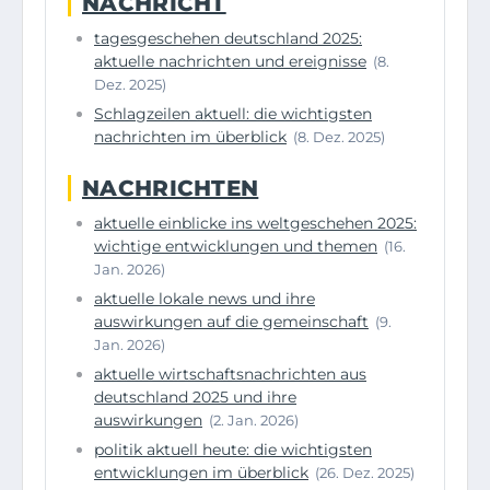
NACHRICHT
tagesgeschehen deutschland 2025:
aktuelle nachrichten und ereignisse
(8.
Dez. 2025)
Schlagzeilen aktuell: die wichtigsten
nachrichten im überblick
(8. Dez. 2025)
NACHRICHTEN
aktuelle einblicke ins weltgeschehen 2025:
wichtige entwicklungen und themen
(16.
Jan. 2026)
aktuelle lokale news und ihre
auswirkungen auf die gemeinschaft
(9.
Jan. 2026)
aktuelle wirtschaftsnachrichten aus
deutschland 2025 und ihre
auswirkungen
(2. Jan. 2026)
politik aktuell heute: die wichtigsten
entwicklungen im überblick
(26. Dez. 2025)