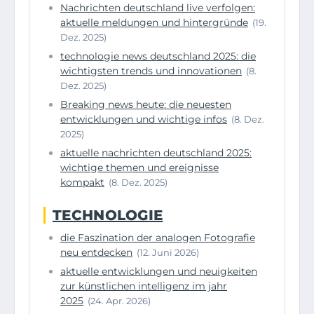
Nachrichten deutschland live verfolgen:
aktuelle meldungen und hintergründe
(19.
Dez. 2025)
technologie news deutschland 2025: die
wichtigsten trends und innovationen
(8.
Dez. 2025)
Breaking news heute: die neuesten
entwicklungen und wichtige infos
(8. Dez.
2025)
aktuelle nachrichten deutschland 2025:
wichtige themen und ereignisse
kompakt
(8. Dez. 2025)
TECHNOLOGIE
die Faszination der analogen Fotografie
neu entdecken
(12. Juni 2026)
aktuelle entwicklungen und neuigkeiten
zur künstlichen intelligenz im jahr
2025
(24. Apr. 2026)