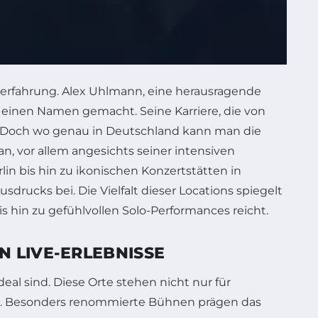
urerfahrung. Alex Uhlmann, eine herausragende
 einen Namen gemacht. Seine Karriere, die von
. Doch wo genau in Deutschland kann man die
, vor allem angesichts seiner intensiven
in bis hin zu ikonischen Konzertstätten in
drucks bei. Die Vielfalt dieser Locations spiegelt
is hin zu gefühlvollen Solo-Performances reicht.
 LIVE-ERLEBNISSE
deal sind. Diese Orte stehen nicht nur für
aft. Besonders renommierte Bühnen prägen das