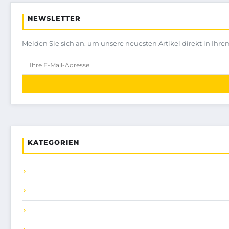
NEWSLETTER
Melden Sie sich an, um unsere neuesten Artikel direkt in Ihre
KATEGORIEN