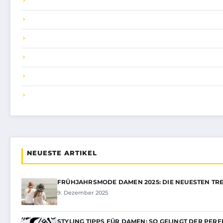
NEUESTE ARTIKEL
FRÜHJAHRSMODE DAMEN 2025: DIE NEUESTEN TR
9. Dezember 2025
STYLING TIPPS FÜR DAMEN: SO GELINGT DER PER