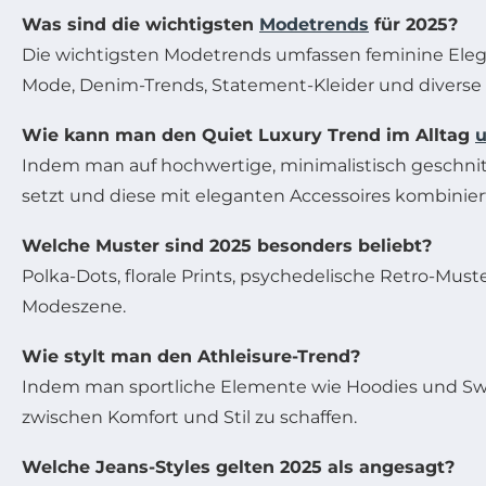
Was sind die wichtigsten
Modetrends
für 2025?
Die wichtigsten Modetrends umfassen feminine Eleganz
Mode, Denim-Trends, Statement-Kleider und diverse 
Wie kann man den Quiet Luxury Trend im Alltag
Indem man auf hochwertige, minimalistisch geschnitt
setzt und diese mit eleganten Accessoires kombinier
Welche Muster sind 2025 besonders beliebt?
Polka-Dots, florale Prints, psychedelische Retro-Mu
Modeszene.
Wie stylt man den Athleisure-Trend?
Indem man sportliche Elemente wie Hoodies und Sw
zwischen Komfort und Stil zu schaffen.
Welche Jeans-Styles gelten 2025 als angesagt?