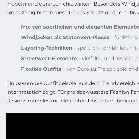
modern und dennoch chic wirken. Besonders Windjac
Gleichzeitig bieten diese Pieces Schutz und Leichtigk
Mix von sportlichen und eleganten Element
Windjacken als Statement-Pieces
– funktional
Layering-Techniken
– sportlich kombiniert mit
Streetwear-Elemente
– vielfältig und inspirier
Flexible Outfits
– von Büro zu Freizeit spielend
Ein passendes Outfitbeispiel aus dem Trendbereich i
Interpretation zeigt. Für preisbewusstere Fashion Fan
Designs mühelos mit eleganten Hosen kombinieren lä