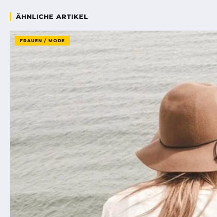
ÄHNLICHE ARTIKEL
FRAUEN / MODE