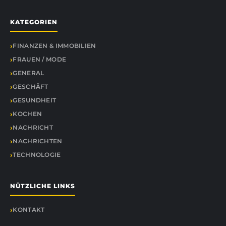
KATEGORIEN
FINANZEN & IMMOBILIEN
FRAUEN / MODE
GENERAL
GESCHÄFT
GESUNDHEIT
KOCHEN
NACHRICHT
NACHRICHTEN
TECHNOLOGIE
NÜTZLICHE LINKS
KONTAKT