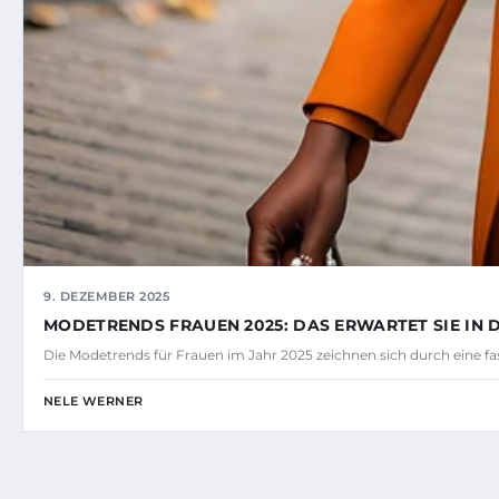
9. DEZEMBER 2025
MODETRENDS FRAUEN 2025: DAS ERWARTET SIE IN
Die Modetrends für Frauen im Jahr 2025 zeichnen sich durch eine f
NELE WERNER