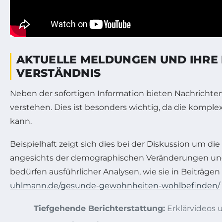
AKTUELLE MELDUNGEN UND IHRE 
VERSTÄNDNIS
Neben der sofortigen Information bieten Nachrichten 
verstehen. Dies ist besonders wichtig, da die kompl
kann.
Beispielhaft zeigt sich dies bei der Diskussion um 
angesichts der demographischen Veränderungen und
bedürfen ausführlicher Analysen, wie sie in Beiträ
uhlmann.de/gesunde-gewohnheiten-wohlbefinden/
Tiefgehende Berichterstattung:
Erklärvideos