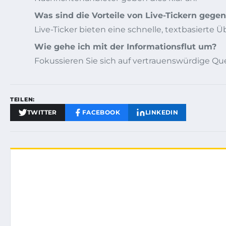
Was sind die Vorteile von Live-Tickern geg
Live-Ticker bieten eine schnelle, textbasierte 
Wie gehe ich mit der Informationsflut um?
Fokussieren Sie sich auf vertrauenswürdige Qu
TEILEN:
TWITTER
FACEBOOK
LINKEDIN