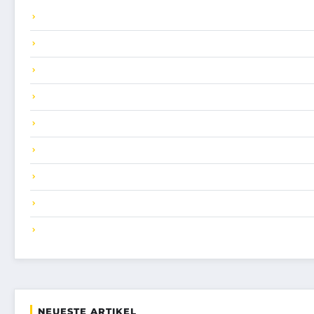
NEUESTE ARTIKEL