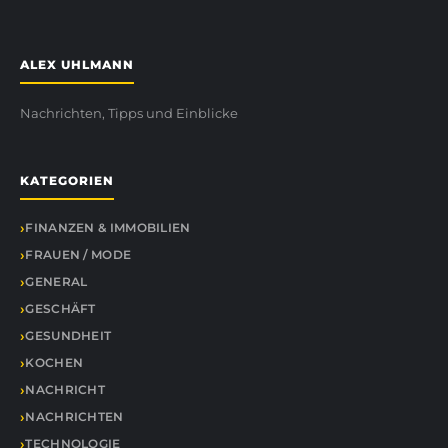
ALEX UHLMANN
Nachrichten, Tipps und Einblicke
KATEGORIEN
FINANZEN & IMMOBILIEN
FRAUEN / MODE
GENERAL
GESCHÄFT
GESUNDHEIT
KOCHEN
NACHRICHT
NACHRICHTEN
TECHNOLOGIE