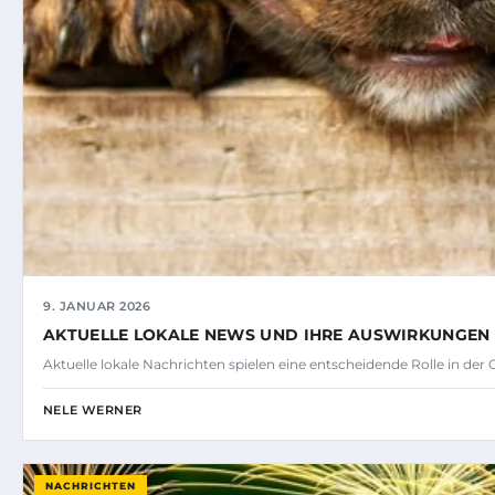
9. JANUAR 2026
AKTUELLE LOKALE NEWS UND IHRE AUSWIRKUNGEN 
Aktuelle lokale Nachrichten spielen eine entscheidende Rolle in der
NELE WERNER
NACHRICHTEN