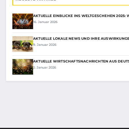
AKTUELLE EINBLICKE INS WELTGESCHEHEN 2025: 
16. Januar 2026
AKTUELLE LOKALE NEWS UND IHRE AUSWIRKUNGE
9. Januar 2026
AKTUELLE WIRTSCHAFTSNACHRICHTEN AUS DEUT
2. Januar 2026