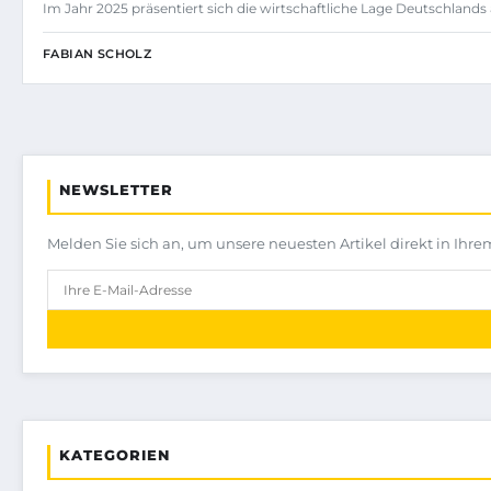
Im Jahr 2025 präsentiert sich die wirtschaftliche Lage Deutschlands a
FABIAN SCHOLZ
NEWSLETTER
Melden Sie sich an, um unsere neuesten Artikel direkt in Ihre
KATEGORIEN