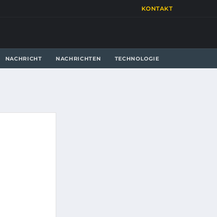
KONTAKT
NACHRICHT
NACHRICHTEN
TECHNOLOGIE