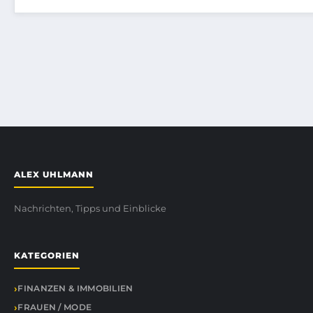
ALEX UHLMANN
Nachrichten, Tipps und Einblicke
KATEGORIEN
FINANZEN & IMMOBILIEN
FRAUEN / MODE