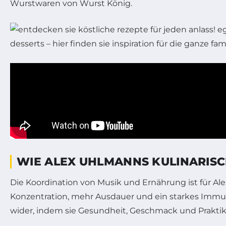
Wurstwaren von Wurst König.
WIE ALEX UHLMANNS KULINARISC
Die Koordination von Musik und Ernährung ist für Ale
Konzentration, mehr Ausdauer und ein starkes Immuns
wider, indem sie Gesundheit, Geschmack und Praktika