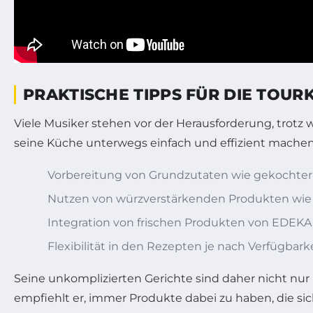
PRAKTISCHE TIPPS FÜR DIE TOU
Viele Musiker stehen vor der Herausforderung, tro
seine Küche unterwegs einfach und effizient machen
Vorbereitung von Grundzutaten wie gekochter 
Nutzen von würzverstärkenden Produkten wie
Integration von frischen Produkten von EDEKA
Flexibilität in den Rezepten je nach Verfügbark
Seine unkomplizierten Gerichte sind daher nicht nu
empfiehlt er, immer Produkte dabei zu haben, die sic