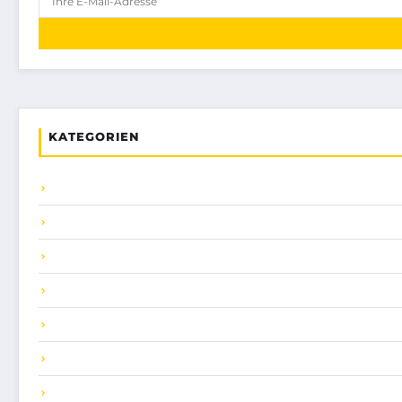
KATEGORIEN