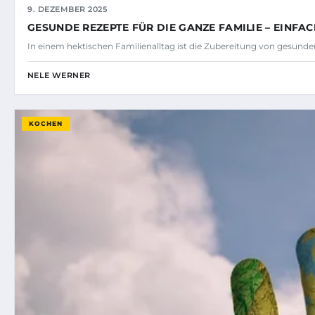
9. DEZEMBER 2025
GESUNDE REZEPTE FÜR DIE GANZE FAMILIE – EINFA
In einem hektischen Familienalltag ist die Zubereitung von gesunde
NELE WERNER
KOCHEN