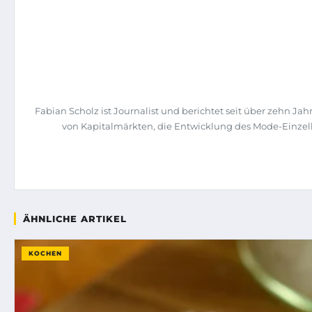
Fabian Scholz ist Journalist und berichtet seit über zehn 
von Kapitalmärkten, die Entwicklung des Mode-Einzelh
ÄHNLICHE ARTIKEL
KOCHEN