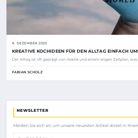
9. DEZEMBER 2025
KREATIVE KOCHIDEEN FÜR DEN ALLTAG EINFACH U
Der Alltag ist oft geprägt von Hektik und einem engen Zeitplan, was
FABIAN SCHOLZ
NEWSLETTER
Melden Sie sich an, um unsere neuesten Artikel direkt in Ihre