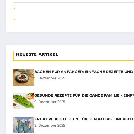
NEUESTE ARTIKEL
BACKEN FÜR ANFÄNGER: EINFACHE REZEPTE UND 
9. Dezember 2025
GESUNDE REZEPTE FÜR DIE GANZE FAMILIE – EIN
9. Dezember 2025
KREATIVE KOCHIDEEN FÜR DEN ALLTAG EINFACH
9. Dezember 2025