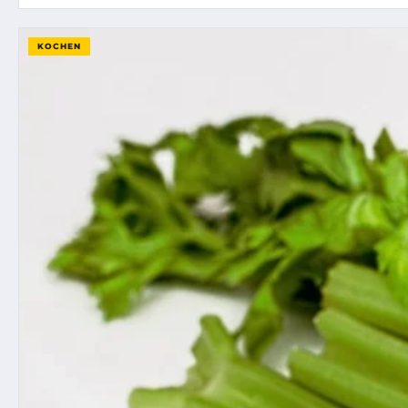
KOCHEN