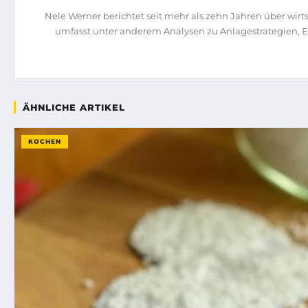
Nele Werner berichtet seit mehr als zehn Jahren über wi
umfasst unter anderem Analysen zu Anlagestrategien, 
ÄHNLICHE ARTIKEL
KOCHEN