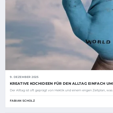
9. DEZEMBER 2025
KREATIVE KOCHIDEEN FÜR DEN ALLTAG EINFACH U
Der Alltag ist oft geprägt von Hektik und einem engen Zeitplan, was
FABIAN SCHOLZ