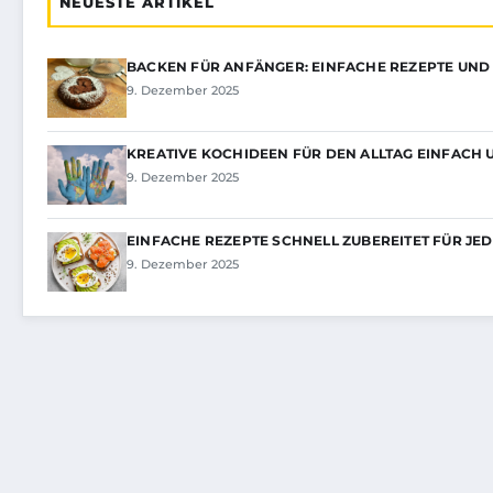
NEUESTE ARTIKEL
BACKEN FÜR ANFÄNGER: EINFACHE REZEPTE UND 
9. Dezember 2025
KREATIVE KOCHIDEEN FÜR DEN ALLTAG EINFACH
9. Dezember 2025
EINFACHE REZEPTE SCHNELL ZUBEREITET FÜR JE
9. Dezember 2025