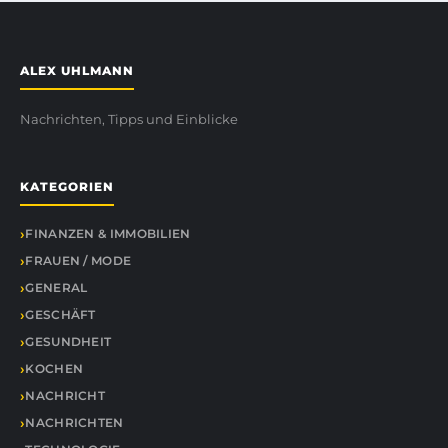
ALEX UHLMANN
Nachrichten, Tipps und Einblicke
KATEGORIEN
FINANZEN & IMMOBILIEN
FRAUEN / MODE
GENERAL
GESCHÄFT
GESUNDHEIT
KOCHEN
NACHRICHT
NACHRICHTEN