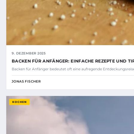
9. DEZEMBER 2025
BACKEN FÜR ANFÄNGER: EINFACHE REZEPTE UND TI
Backen für Anfänger bedeutet oft eine aufregende Entdeckungsreise
JONAS FISCHER
KOCHEN