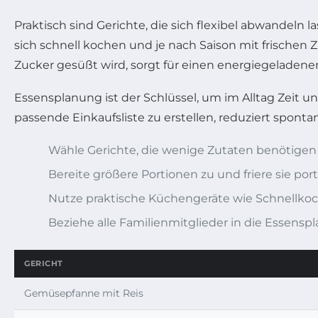
Praktisch sind Gerichte, die sich flexibel abwandeln
sich schnell kochen und je nach Saison mit frischen 
Zucker gesüßt wird, sorgt für einen energiegeladenen
Essensplanung ist der Schlüssel, um im Alltag Zeit 
passende Einkaufsliste zu erstellen, reduziert spont
Wähle Gerichte, die wenige Zutaten benötigen 
Bereite größere Portionen zu und friere sie port
Nutze praktische Küchengeräte wie Schnellkoc
Beziehe alle Familienmitglieder in die Essens
GERICHT
Gemüsepfanne mit Reis