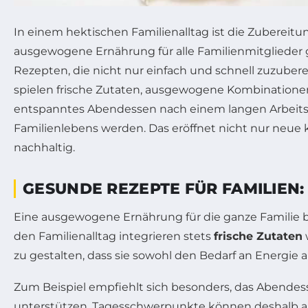
In einem hektischen Familienalltag ist die Zubereitu
ausgewogene Ernährung für alle Familienmitglieder 
Rezepten, die nicht nur einfach und schnell zuzube
spielen frische Zutaten, ausgewogene Kombinationen 
entspanntes Abendessen nach einem langen Arbeitst
Familienlebens werden. Das eröffnet nicht nur neue k
nachhaltig.
GESUNDE REZEPTE FÜR FAMILIE
Eine ausgewogene Ernährung für die ganze Familie b
den Familienalltag integrieren stets
frische Zutaten
zu gestalten, dass sie sowohl den Bedarf an Energie 
Zum Beispiel empfiehlt sich besonders, das Abendes
unterstützen. Tagesschwerpunkte können deshalb au