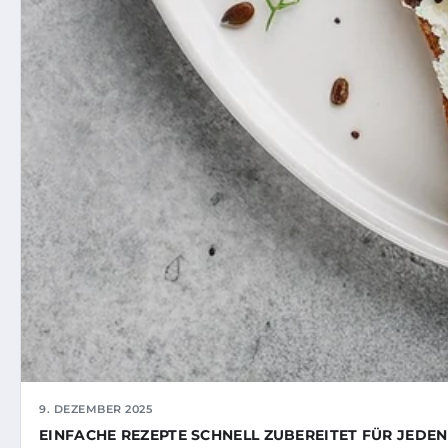
9. DEZEMBER 2025
EINFACHE REZEPTE SCHNELL ZUBEREITET FÜR JEDEN