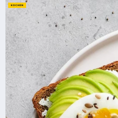
KOCHEN