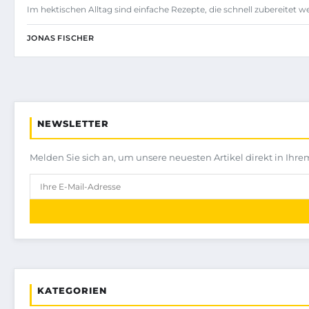
Im hektischen Alltag sind einfache Rezepte, die schnell zubereitet
JONAS FISCHER
NEWSLETTER
Melden Sie sich an, um unsere neuesten Artikel direkt in Ihre
KATEGORIEN