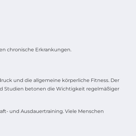
en chronische Erkrankungen.
ruck und die allgemeine körperliche Fitness. Der
d Studien betonen die Wichtigkeit regelmäßiger
aft- und Ausdauertraining. Viele Menschen