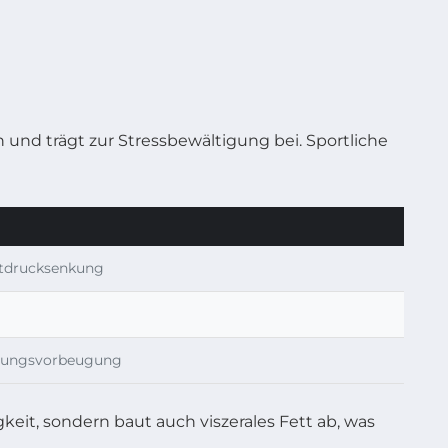
und trägt zur Stressbewältigung bei. Sportliche
utdrucksenkung
etzungsvorbeugung
keit, sondern baut auch viszerales Fett ab, was