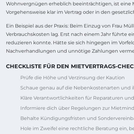
Wohnvergnügen erheblich beeinträchtigen, ist eine M
Vorgehensweise klar im Vertrag oder in den gesetzl
Ein Beispiel aus der Praxis: Beim Einzug von Frau Mü
Verbrauchskosten lag. Erst nach einem Jahr führte e
reduzieren konnte. Hätte sie sich hingegen im Vorfe
Nachverhandlungen und unnötige Zahlungen verme
CHECKLISTE FÜR DEN MIETVERTRAGS-CHEC
Prüfe die Höhe und Verzinsung der Kaution
Schaue genau auf die Nebenkostenarten und i
Kläre Verantwortlichkeiten für Reparaturen un
Informiere dich über Regelungen zur Mietmin
Behalte Kündigungsfristen und Sondervereinb
Hole im Zweifel eine rechtliche Beratung ein, 