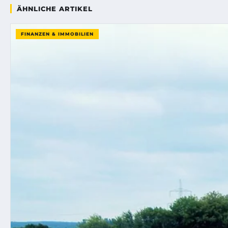
ÄHNLICHE ARTIKEL
FINANZEN & IMMOBILIEN