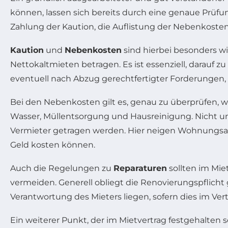
können, lassen sich bereits durch eine genaue Prüfu
Zahlung der Kaution, die Auflistung der Nebenkoste
Kaution
und
Nebenkosten
sind hierbei besonders wic
Nettokaltmieten betragen. Es ist essenziell, darauf zu
eventuell nach Abzug gerechtfertigter Forderungen, 
Bei den Nebenkosten gilt es, genau zu überprüfen,
Wasser, Müllentsorgung und Hausreinigung. Nicht u
Vermieter getragen werden. Hier neigen Wohnungsan
Geld kosten können.
Auch die Regelungen zu
Reparaturen
sollten im Miet
vermeiden. Generell obliegt die Renovierungspflich
Verantwortung des Mieters liegen, sofern dies im Ver
Ein weiterer Punkt, der im Mietvertrag festgehalten 