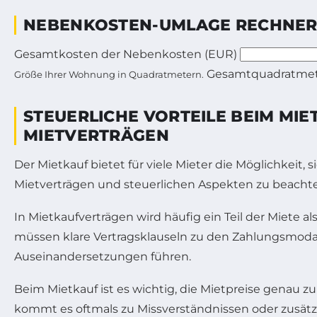
NEBENKOSTEN-UMLAGE RECHNE
Gesamtkosten der Nebenkosten (EUR)
Gesamtquadratmet
Größe Ihrer Wohnung in Quadratmetern.
STEUERLICHE VORTEILE BEIM MIE
MIETVERTRÄGEN
Der Mietkauf bietet für viele Mieter die Möglichkeit,
Mietverträgen und steuerlichen Aspekten zu beachten
In Mietkaufverträgen wird häufig ein Teil der Miete a
müssen klare Vertragsklauseln zu den Zahlungsmodal
Auseinandersetzungen führen.
Beim Mietkauf ist es wichtig, die Mietpreise genau z
kommt es oftmals zu Missverständnissen oder zusätz