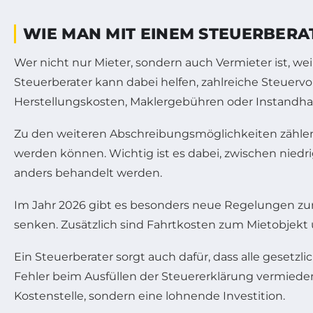
WIE MAN MIT EINEM STEUERBERA
Wer nicht nur Mieter, sondern auch Vermieter ist, w
Steuerberater kann dabei helfen, zahlreiche Steuervo
Herstellungskosten, Maklergebühren oder Instandha
Zu den weiteren Abschreibungsmöglichkeiten zählen 
werden können. Wichtig ist es dabei, zwischen nie
anders behandelt werden.
Im Jahr 2026 gibt es besonders neue Regelungen zur
senken. Zusätzlich sind Fahrtkosten zum Mietobjekt 
Ein Steuerberater sorgt auch dafür, dass alle gesetz
Fehler beim Ausfüllen der Steuererklärung vermieden
Kostenstelle, sondern eine lohnende Investition.