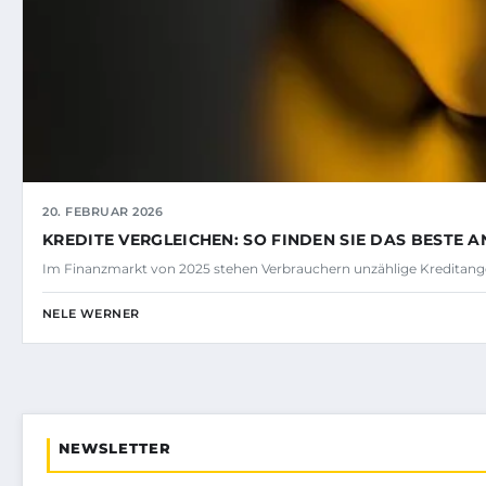
20. FEBRUAR 2026
KREDITE VERGLEICHEN: SO FINDEN SIE DAS BESTE 
Im Finanzmarkt von 2025 stehen Verbrauchern unzählige Kreditang
NELE WERNER
NEWSLETTER