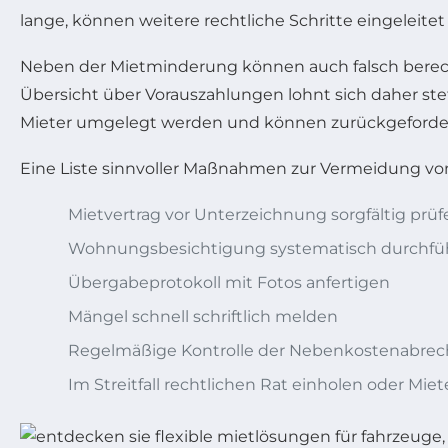
lange, können weitere rechtliche Schritte eingeleite
Neben der Mietminderung können auch falsch bere
Übersicht über Vorauszahlungen lohnt sich daher ste
Mieter umgelegt werden und können zurückgeforde
Eine Liste sinnvoller Maßnahmen zur Vermeidung vo
Mietvertrag vor Unterzeichnung sorgfältig prüf
Wohnungsbesichtigung systematisch durchfü
Übergabeprotokoll mit Fotos anfertigen
Mängel schnell schriftlich melden
Regelmäßige Kontrolle der Nebenkostenabre
Im Streitfall rechtlichen Rat einholen oder Mie