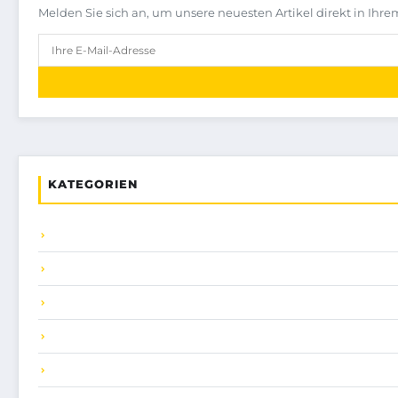
Melden Sie sich an, um unsere neuesten Artikel direkt in Ihre
KATEGORIEN