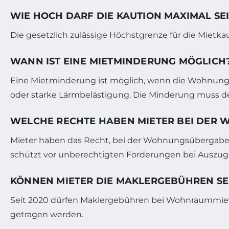
WIE HOCH DARF DIE KAUTION MAXIMAL SE
Die gesetzlich zulässige Höchstgrenze für die Mietka
WANN IST EINE MIETMINDERUNG MÖGLICH
Eine Mietminderung ist möglich, wenn die Wohnung M
oder starke Lärmbelästigung. Die Minderung muss d
WELCHE RECHTE HABEN MIETER BEI DER
Mieter haben das Recht, bei der Wohnungsübergabe e
schützt vor unberechtigten Forderungen bei Auszug
KÖNNEN MIETER DIE MAKLERGEBÜHREN SE
Seit 2020 dürfen Maklergebühren bei Wohnraummietv
getragen werden.