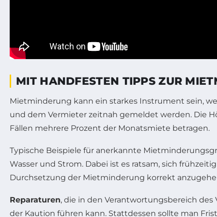
MIT HANDFESTEN TIPPS ZUR MI
Mietminderung kann ein starkes Instrument sein, w
und dem Vermieter zeitnah gemeldet werden. Die H
Fällen mehrere Prozent der Monatsmiete betragen.
Typische Beispiele für anerkannte Mietminderungsgr
Wasser und Strom. Dabei ist es ratsam, sich frühzeit
Durchsetzung der Mietminderung korrekt anzugehe
Reparaturen
, die in den Verantwortungsbereich des 
der Kaution führen kann. Stattdessen sollte man Frist