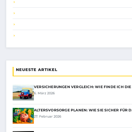
NEUESTE ARTIKEL
VERSICHERUNGEN VERGLEICH: WIE FINDE ICH DIE
6. März 2026
ALTERSVORSORGE PLANEN: WIE SIE SICHER FÜR 
27. Februar 2026