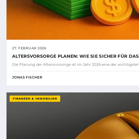
27. FEBRUAR 2026
ALTERSVORSORGE PLANEN: WIE SIE SICHER FÜR DA
Die Planung der Altersvorsorge ist im Jahr 2026 eine der wichtigst
JONAS FISCHER
FINANZEN & IMMOBILIEN