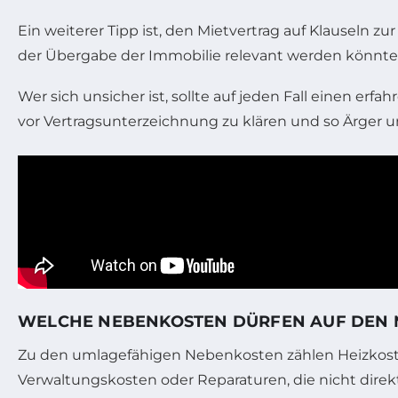
Ein weiterer Tipp ist, den Mietvertrag auf Klauseln
der Übergabe der Immobilie relevant werden könnte
Wer sich unsicher ist, sollte auf jeden Fall einen e
vor Vertragsunterzeichnung zu klären und so Ärger 
WELCHE NEBENKOSTEN DÜRFEN AUF DEN 
Zu den umlagefähigen Nebenkosten zählen Heizkoste
Verwaltungskosten oder Reparaturen, die nicht dir