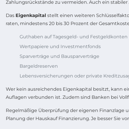
Zahlungsrückstände zu vermeiden. Auch ein stabiler 
Das
Eigenkapital
stellt einen weiteren Schlüsselfakt
raten, mindestens 20 bis 30 Prozent der Gesamtkosten
Guthaben auf Tagesgeld- und Festgeldkonten
Wertpapiere und Investmentfonds
Sparverträge und Bausparverträge
Bargeldreserven
Lebensversicherungen oder private Kreditzus
Wer kein ausreichendes Eigenkapital besitzt, kann e
Auflagen verbunden ist. Zudem sind Banken bei Vollf
Regelmäßige Überprüfung der eigenen Finanzlage un
Planung der Hauskauf Finanzierung. Je besser Sie vor