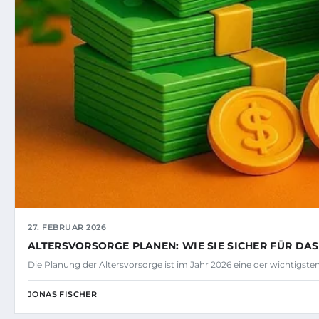
27. FEBRUAR 2026
ALTERSVORSORGE PLANEN: WIE SIE SICHER FÜR DA
Die Planung der Altersvorsorge ist im Jahr 2026 eine der wichtigst
JONAS FISCHER