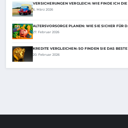
VERSICHERUNGEN VERGLEICH: WIE FINDE ICH DIE
6. März 2026
ALTERSVORSORGE PLANEN: WIE SIE SICHER FÜR 
27. Februar 2026
KREDITE VERGLEICHEN: SO FINDEN SIE DAS BEST
20. Februar 2026