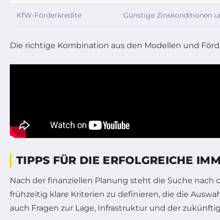
KfW-Förderkredite
Günstige Zinskonditionen 
Die richtige Kombination aus den Modellen und Förde
TIPPS FÜR DIE ERFOLGREICHE IM
Nach der finanziellen Planung steht die Suche nach d
frühzeitig klare Kriterien zu definieren, die die Au
auch Fragen zur Lage, Infrastruktur und der zukünfti