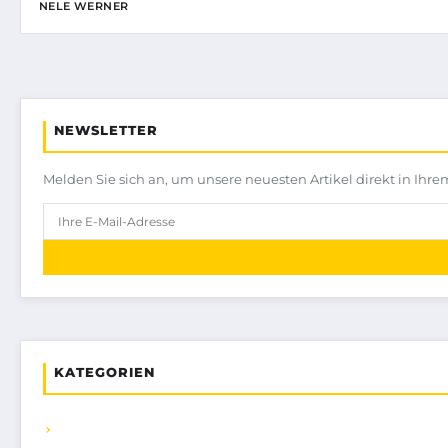
NELE WERNER
NEWSLETTER
Melden Sie sich an, um unsere neuesten Artikel direkt in Ihre
KATEGORIEN