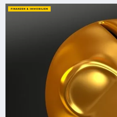
FINANZEN & IMMOBILIEN