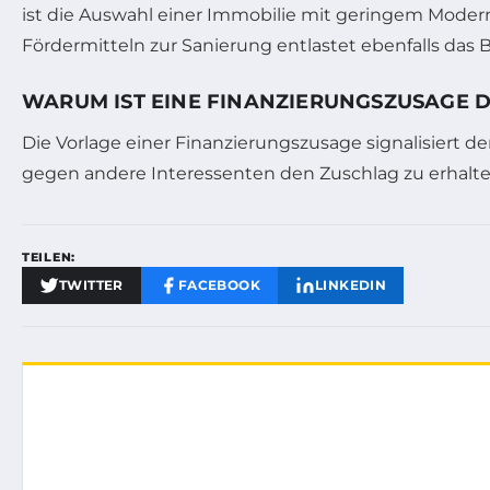
ist die Auswahl einer Immobilie mit geringem Modern
Fördermitteln zur Sanierung entlastet ebenfalls das 
WARUM IST EINE FINANZIERUNGSZUSAGE 
Die Vorlage einer Finanzierungszusage signalisiert d
gegen andere Interessenten den Zuschlag zu erhalt
TEILEN:
TWITTER
FACEBOOK
LINKEDIN