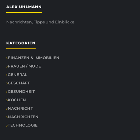
ALEX UHLMANN
Nachrichten, Tipps und Einblicke
KATEGORIEN
FINANZEN & IMMOBILIEN
FRAUEN / MODE
GENERAL
GESCHÄFT
GESUNDHEIT
KOCHEN
NACHRICHT
NACHRICHTEN
TECHNOLOGIE