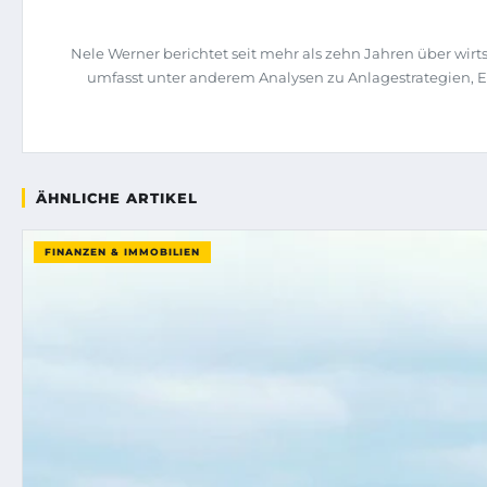
Nele Werner berichtet seit mehr als zehn Jahren über wi
umfasst unter anderem Analysen zu Anlagestrategien, 
ÄHNLICHE ARTIKEL
FINANZEN & IMMOBILIEN