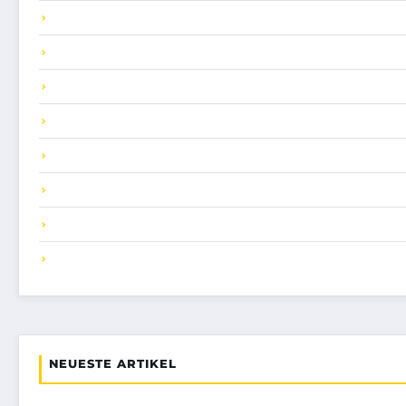
NEUESTE ARTIKEL