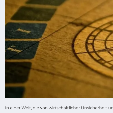
In einer Welt, die von wirtschaftlicher Unsicherheit 