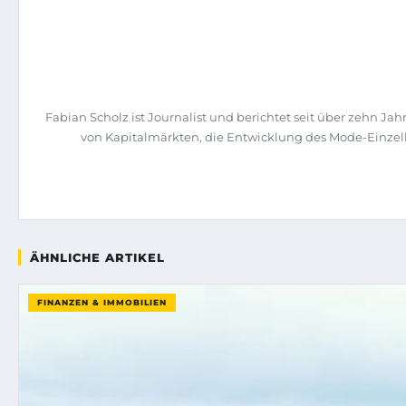
Fabian Scholz ist Journalist und berichtet seit über zehn 
von Kapitalmärkten, die Entwicklung des Mode-Einzelh
ÄHNLICHE ARTIKEL
FINANZEN & IMMOBILIEN