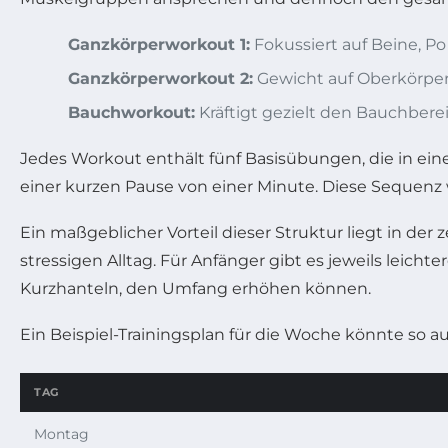
Ganzkörperworkout 1:
Fokussiert auf Beine, Po
Ganzkörperworkout 2:
Gewicht auf Oberkörpe
Bauchworkout:
Kräftigt gezielt den Bauchberei
Jedes Workout enthält fünf Basisübungen, die in ein
einer kurzen Pause von einer Minute. Diese Sequen
Ein maßgeblicher Vorteil dieser Struktur liegt in der ze
stressigen Alltag. Für Anfänger gibt es jeweils leich
Kurzhanteln, den Umfang erhöhen können.
Ein Beispiel-Trainingsplan für die Woche könnte so a
TAG
Montag