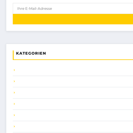
KATEGORIEN