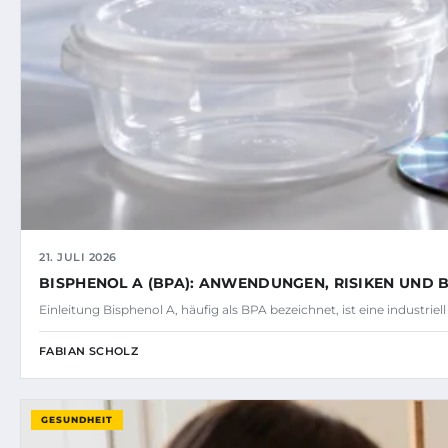
21. JULI 2026
BISPHENOL A (BPA): ANWENDUNGEN, RISIKEN UND
Einleitung Bisphenol A, häufig als BPA bezeichnet, ist eine industrie
FABIAN SCHOLZ
GESUNDHEIT