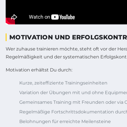
MOTIVATION UND ERFOLGSKONTRO
Wer zuhause trainieren möchte, steht oft vor der Her
Regelmäßigkeit und der systematischen Erfolgskontroll
Motivation erhältst Du durch:
Kurze, zeiteffiziente Trainingseinheiten
Variation der Übungen mit und ohne Equipme
Gemeinsames Training mit Freunden oder via
Regelmäßige Fortschrittsdokumentation durc
Belohnungen für erreichte Meilensteine