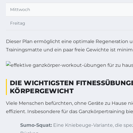
Mittwoch
Freitag
Dieser Plan ermöglicht eine optimale Regeneration un
Trainingsmatte und ein paar freie Gewichte ist minima
DIE WICHTIGSTEN FITNESSÜBUNG
KÖRPERGEWICHT
Viele Menschen befürchten, ohne Geräte zu Hause nich
effizient. Insbesondere für das Ganzkörpertraining 
Sumo-Squat:
Eine Kniebeuge-Variante, die spezi