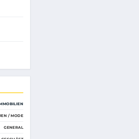
IMMOBILIEN
UEN / MODE
GENERAL