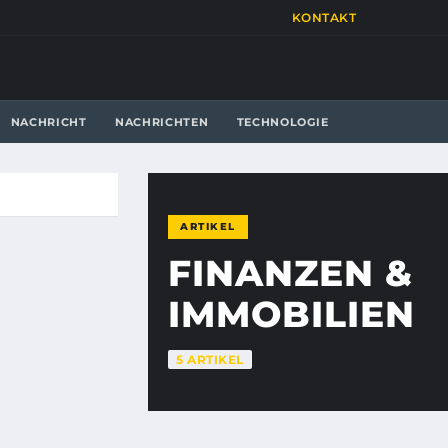
KONTAKT
NACHRICHT
NACHRICHTEN
TECHNOLOGIE
ARTIKEL
FINANZEN &
IMMOBILIEN
5 ARTIKEL