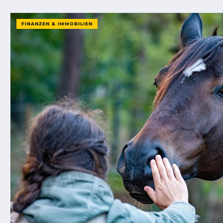
FINANZEN & IMMOBILIEN